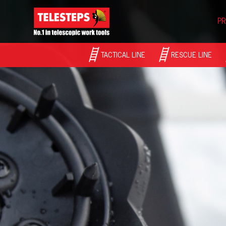
PR
TACTICAL LINE
RESCUE LINE