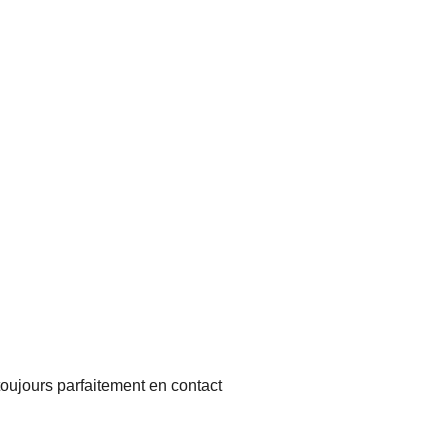
S
toujours parfaitement en contact