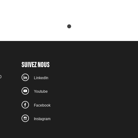
SUIVEZ NOUS
0
LinkedIn
Youtube
Facebook
Instagram