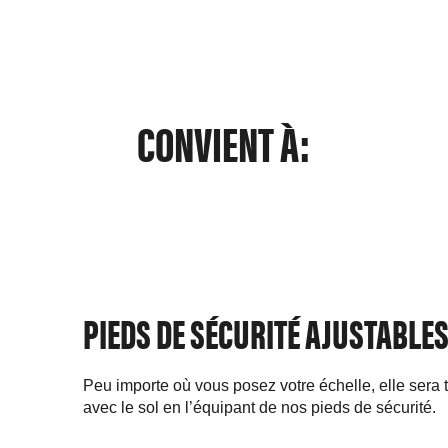
CONVIENT À:
PIEDS DE SÉCURITÉ AJUSTABLE
Peu importe où vous posez votre échelle, elle sera 
avec le sol en l’équipant de nos pieds de sécurité.