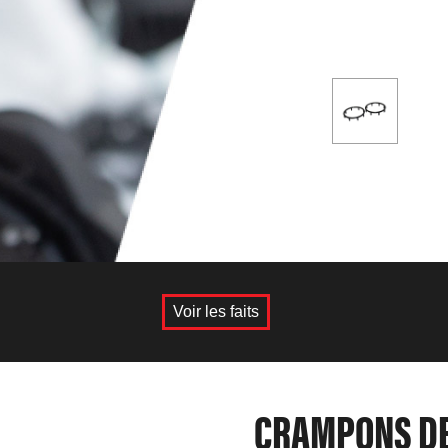
Voir les faits
CRAMPONS DE