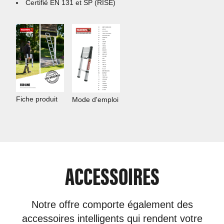
Certifié EN 131 et SP (RISE)
Fiche produit
Mode d'emploi
ACCESSOIRES
Notre offre comporte également des
accessoires intelligents qui rendent votre