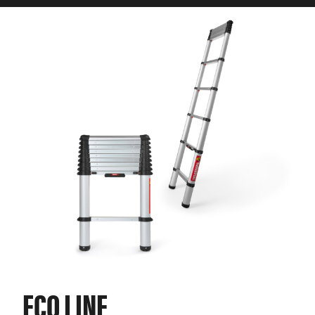
ECO LINE