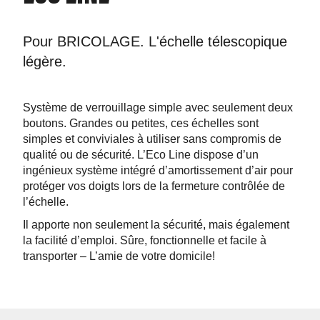
Pour BRICOLAGE. L'échelle télescopique
légère.
Système de verrouillage simple avec seulement deux
boutons. Grandes ou petites, ces échelles sont
simples et conviviales à utiliser sans compromis de
qualité ou de sécurité. L’Eco Line dispose d’un
ingénieux système intégré d’amortissement d’air pour
protéger vos doigts lors de la fermeture contrôlée de
l’échelle.
Il apporte non seulement la sécurité, mais également
la facilité d’emploi. Sûre, fonctionnelle et facile à
transporter – L’amie de votre domicile!