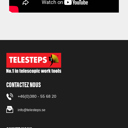
CONTACTEZ NOUS
+46(0)380 - 55 68 20
info@telesteps.se