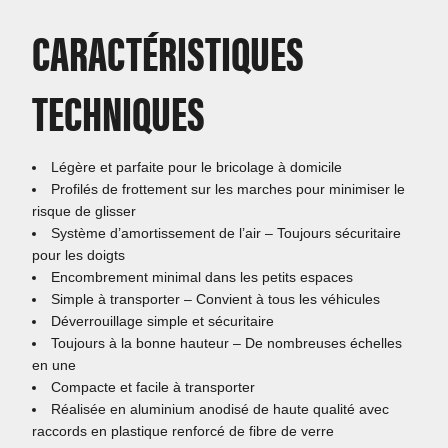
CARACTÉRISTIQUES
TECHNIQUES
Légère et parfaite pour le bricolage à domicile
Profilés de frottement sur les marches pour minimiser le
risque de glisser
Système d’amortissement de l’air – Toujours sécuritaire
pour les doigts
Encombrement minimal dans les petits espaces
Simple à transporter – Convient à tous les véhicules
Déverrouillage simple et sécuritaire
Toujours à la bonne hauteur – De nombreuses échelles
en une
Compacte et facile à transporter
Réalisée en aluminium anodisé de haute qualité avec
raccords en plastique renforcé de fibre de verre