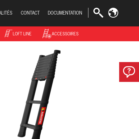
ALITÉS
CONTACT
DOCUMENTATION
LOFT LINE
ACCESSOIRES