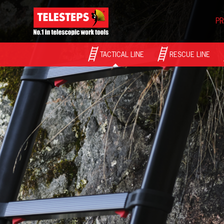
PR
TACTICAL LINE
RESCUE LINE