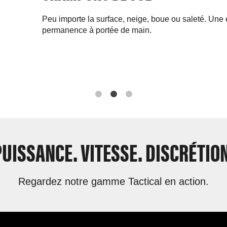
Peu importe la surface, neige, boue ou saleté. Une 
permanence à portée de main.
PUISSANCE. VITESSE. DISCRÉTION
Regardez notre gamme Tactical en action.