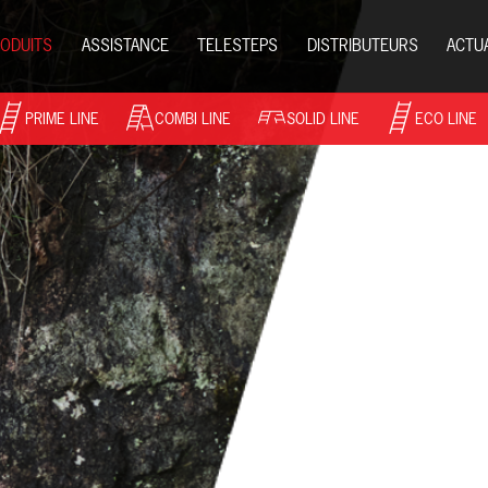
ODUITS
ASSISTANCE
TELESTEPS
DISTRIBUTEURS
ACTU
PRIME LINE
COMBI LINE
SOLID LINE
ECO LINE