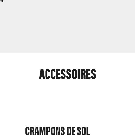
ion
ACCESSOIRES
CRAMPONS DE SOL