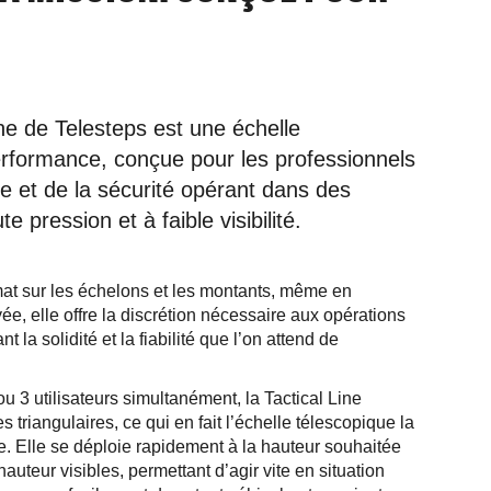
e de Telesteps est une échelle
erformance, conçue pour les professionnels
ce et de la sécurité opérant dans des
 pression et à faible visibilité.
at sur les échelons et les montants, même en
ée, elle offre la discrétion nécessaire aux opérations
t la solidité et la fiabilité que l’on attend de
u 3 utilisateurs simultanément, la Tactical Line
s triangulaires, ce qui en fait l’échelle télescopique la
e. Elle se déploie rapidement à la hauteur souhaitée
auteur visibles, permettant d’agir vite en situation