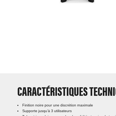
CARACTÉRISTIQUES TECHN
Finition noire pour une discrétion maximale
Supporte jusqu’à 3 utilisateurs