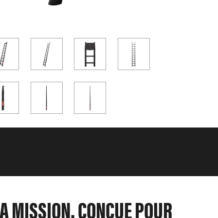
A MISSION. CONÇUE POUR