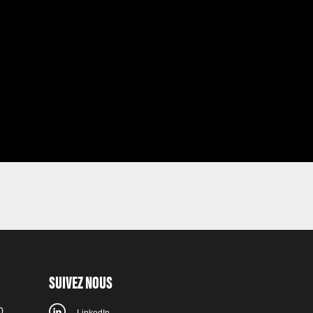
SUIVEZ NOUS
0