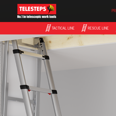
PR
TACTICAL LINE
RESCUE LINE