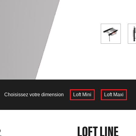
Choisissez votre dimension
Loft Mini
Loft Maxi
LOFT LINE