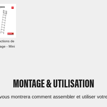
uctions de
age - Mini
MONTAGE & UTILISATION
vous montrera comment assembler et utiliser votre