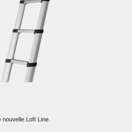
 nouvelle Loft Line.