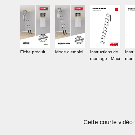
Instructions de
Fiche produit
Mode d'emploi
Instr
montage - Maxi
mont
Cette courte vidéo 