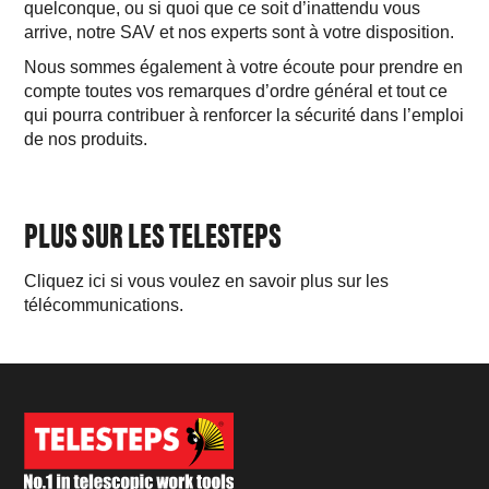
quelconque, ou si quoi que ce soit d’inattendu vous
arrive, notre SAV et nos experts sont à votre disposition.
Nous sommes également à votre écoute pour prendre en
compte toutes vos remarques d’ordre général et tout ce
qui pourra contribuer à renforcer la sécurité dans l’emploi
de nos produits.
PLUS SUR LES TELESTEPS
Cliquez ici si vous voulez en savoir plus sur les
télécommunications.