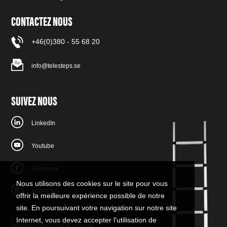
CONTACTEZ NOUS
+46(0)380 - 55 68 20
info@telesteps.se
SUIVEZ NOUS
LinkedIn
Youtube
Facebook
Nous utilisons des cookies sur le site pour vous
Instagram
offrir la meilleure expérience possible de notre
site. En poursuivant votre navigation sur notre site
Internet, vous devez accepter l'utilisation de
Telesteps fait partie du groupe