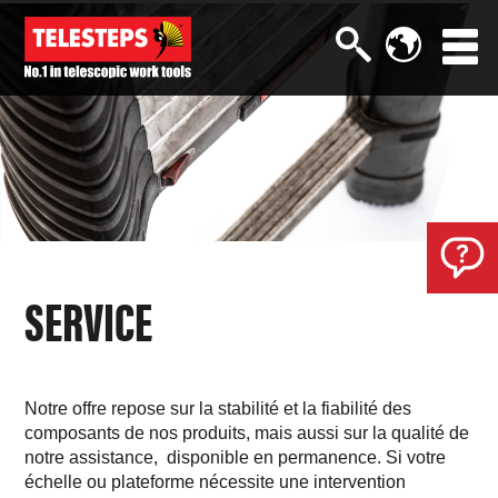
SERVICE
Notre offre repose sur la stabilité et la fiabilité des
composants de nos produits, mais aussi sur la qualité de
notre assistance, disponible en permanence. Si votre
échelle ou plateforme nécessite une intervention