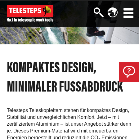
KOMPAKTES DESIGN,
MINIMALER FUSSABDRUCK
Telesteps Teleskopleitern stehen für kompaktes Design,
Stabilität und unvergleichlichen Komfort. Jetzt – mit
zertifiziertem Aluminium – ist unser Angebot stärker denn
je. Dieses Premium-Material wird mit erneuerbaren
Energien hergestellt und reduziert die CO₂-Emissionen