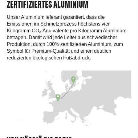
ZERTIFIZIERTES ALUMINIUM
Unser Aluminiumlieferant garantiert, dass die
Emissionen im Schmelzprozess höchstens vier
Kilogramm CO₂-Äquivalente pro Kilogramm Aluminium
betragen. Damit wird jede Leiter aus schwedischer
Produktion, durch 100% zertifizierten Aluminium, zum
Symbol für Premium-Qualität und einen deutlich
reduzierten ökologischen Fußabdruck.