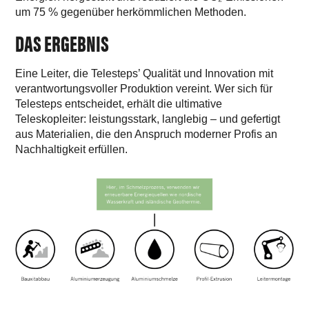
um 75 % gegenüber herkömmlichen Methoden.
DAS ERGEBNIS
Eine Leiter, die Telesteps’ Qualität und Innovation mit
verantwortungsvoller Produktion vereint. Wer sich für
Telesteps entscheidet, erhält die ultimative
Teleskopleiter: leistungsstark, langlebig – und gefertigt
aus Materialien, die den Anspruch moderner Profis an
Nachhaltigkeit erfüllen.