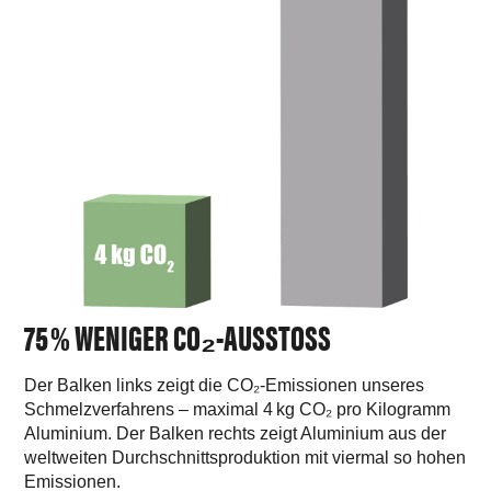
75 % WENIGER CO₂-AUSSTOSS
Der Balken links zeigt die CO₂-Emissionen unseres
Schmelzverfahrens – maximal 4 kg CO₂ pro Kilogramm
Aluminium. Der Balken rechts zeigt Aluminium aus der
weltweiten Durchschnittsproduktion mit viermal so hohen
Emissionen.