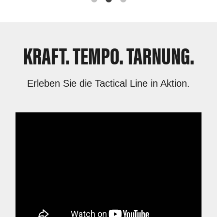
KRAFT. TEMPO. TARNUNG.
Erleben Sie die Tactical Line in Aktion.