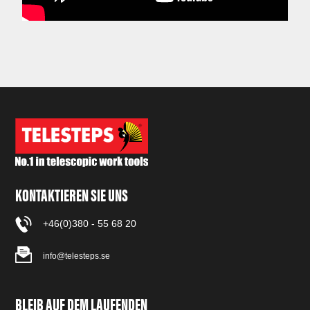
KONTAKTIEREN SIE UNS
+46(0)380 - 55 68 20
info@telesteps.se
BLEIB AUF DEM LAUFENDEN