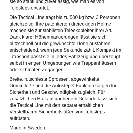
sie so stabil und zuverlässig, wie man es von
Telesteps erwartet.
Die Tactical Line trägt bis zu 500 kg bzw. 3 Personen
gleichzeitig. Ihre patentierten dreieckigen Holme
machen sie zur stabilsten Teleskopleiter ihrer Art.
Dank klarer Höhenmarkierungen lässt sie sich
blitzschnell auf die gewünschte Höhe ausfahren –
entscheidend, wenn jede Sekunde zählt. Kompakt im
Transport passt sie in jedes Fahrzeug und überzeugt
selbst in engen Umgebungen wie Treppenhäusern
oder schmalen Zugängen.
Breite, rutschfeste Sprossen, abgewinkelte
Gummifüße und die Autostep®-Funktion sorgen für
Sicherheit und Geschwindigkeit zugleich. Für
zusätzlichen Halt auf unebenem Gelände lässt sich
die Tactical Line mit den separat erhältlichen
Verstellbaren Sicherheitsfüßen von Telesteps
aufrüsten.
Made in Sweden.