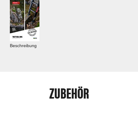
Beschreibung
ZUBEHÖR