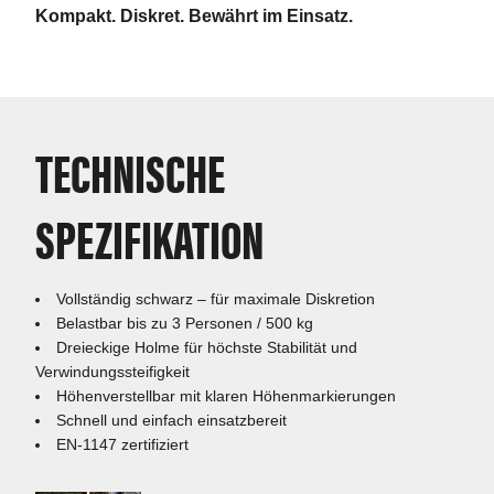
Kompakt. Diskret. Bewährt im Einsatz.
TECHNISCHE
SPEZIFIKATION
Vollständig schwarz – für maximale Diskretion
Belastbar bis zu 3 Personen / 500 kg
Dreieckige Holme für höchste Stabilität und
Verwindungssteifigkeit
Höhenverstellbar mit klaren Höhenmarkierungen
Schnell und einfach einsatzbereit
EN-1147 zertifiziert