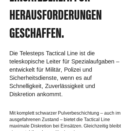
HERAUSFORDERUNGEN
GESCHAFFEN.
Die Telesteps Tactical Line ist die
teleskopische Leiter für Spezialaufgaben –
entwickelt für Militär, Polizei und
Sicherheitsdienste, wenn es auf
Schnelligkeit, Zuverlässigkeit und
Diskretion ankommt.
Mit komplett schwarzer Pulverbeschichtung – auch im
ausgefahrenen Zustand – bietet die Tactical Line
maximale Diskretion bei Einsätzen. Gleichzeitig bleibt