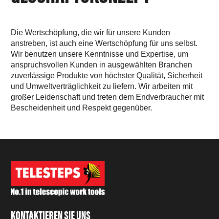
Die Wertschöpfung, die wir für unsere Kunden
anstreben, ist auch eine Wertschöpfung für uns selbst.
Wir benutzen unsere Kenntnisse und Expertise, um
anspruchsvollen Kunden in ausgewählten Branchen
zuverlässige Produkte von höchster Qualität, Sicherheit
und Umweltverträglichkeit zu liefern. Wir arbeiten mit
großer Leidenschaft und treten dem Endverbraucher mit
Bescheidenheit und Respekt gegenüber.
KONTAKTIEREN SIE UNS