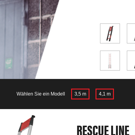
Wählen Sie ein Modell
3,5 m
4,1 m
RESCUE LINE