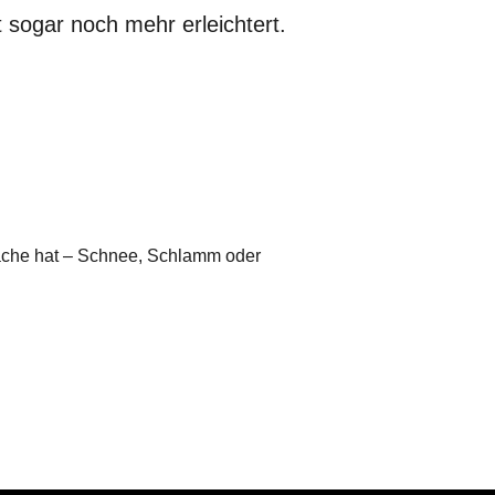
 sogar noch mehr erleichtert.
läche hat – Schnee, Schlamm oder