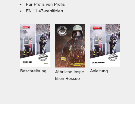
Für Profis von Profis
EN 11 47-zertifiziert
Anleitung
Beschreibung
Jährliche Inspe
ktion Rescue