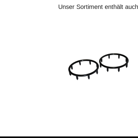
Unser Sortiment enthält auch
llen Kontakt mit der