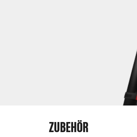
ZUBEHÖR