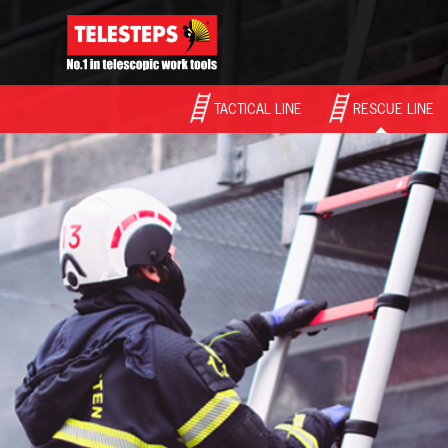
TACTICAL LINE
RESCUE LINE