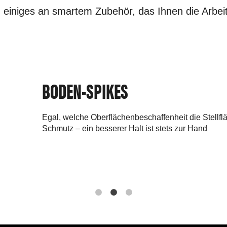
 einiges an smartem Zubehör, das Ihnen die Arbeit
BODEN-SPIKES
Egal, welche Oberflächenbeschaffenheit die Stellf
Schmutz – ein besserer Halt ist stets zur Hand