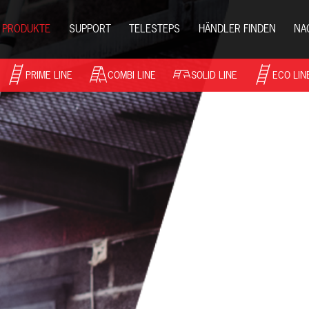
PRODUKTE
SUPPORT
TELESTEPS
HÄNDLER FINDEN
NA
PRIME LINE
COMBI LINE
SOLID LINE
ECO LIN