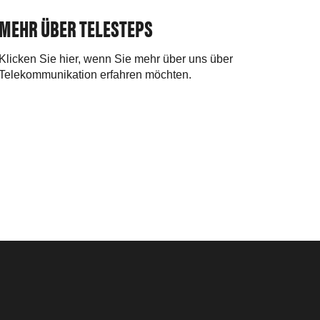
MEHR ÜBER TELESTEPS
Klicken Sie hier, wenn Sie mehr über uns über
Telekommunikation erfahren möchten.