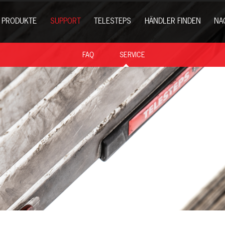
PRODUKTE
SUPPORT
TELESTEPS
HÄNDLER FINDEN
NA
FAQ
SERVICE