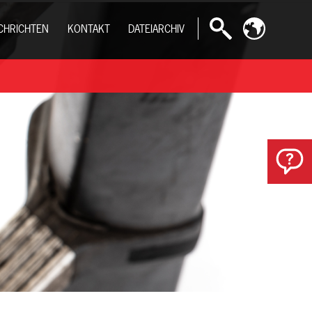
CHRICHTEN
KONTAKT
DATEIARCHIV