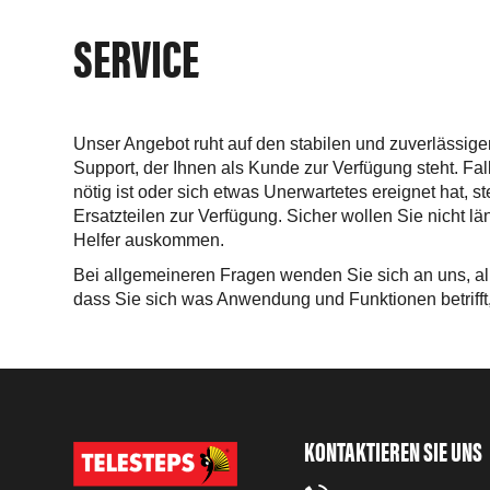
SERVICE
Unser Angebot ruht auf den stabilen und zuverlässig
Support, der Ihnen als Kunde zur Verfügung steht. Fall
nötig ist oder sich etwas Unerwartetes ereignet hat, s
Ersatzteilen zur Verfügung. Sicher wollen Sie nicht l
Helfer auskommen.
Bei allgemeineren Fragen wenden Sie sich an uns, alle
dass Sie sich was Anwendung und Funktionen betrifft,
KONTAKTIEREN SIE UNS