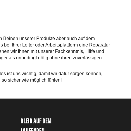
en Beinen unserer Produkte aber auch auf dem
s bei Ihrer Leiter oder Arbeitsplattform eine Reparatur
tehen wir Ihnen mit unserer Fachkenntnis, Hilfe und
änger als unbedingt nötig ohne ihren zuverlässigen
s ist uns wichtig, damit wir dafür sorgen können,
 so sicher wie möglich fühlen!
BLEIB AUF DEM
LAUFENDEN