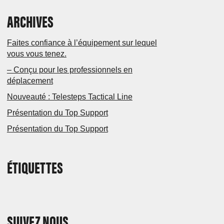
ARCHIVES
Faites confiance à l’équipement sur lequel
vous vous tenez.
– Conçu pour les professionnels en
déplacement
Nouveauté : Telesteps Tactical Line
Présentation du Top Support
Présentation du Top Support
ÉTIQUETTES
SUIVEZ NOUS