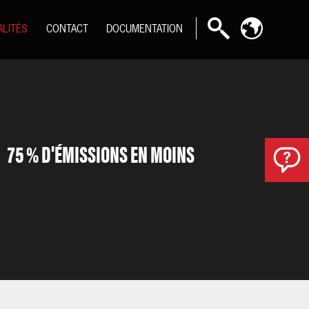
ALITÉS
CONTACT
DOCUMENTATION
75 % D'ÉMISSIONS EN MOINS