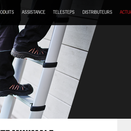
ODUITS
ASSISTANCE
TELESTEPS
DISTRIBUTEURS
ACTU