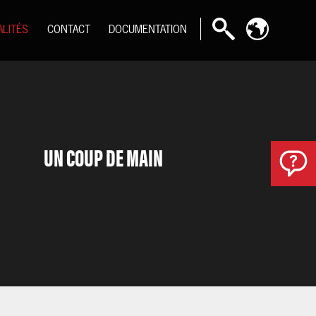
ALITÉS
CONTACT
DOCUMENTATION
UN COUP DE MAIN