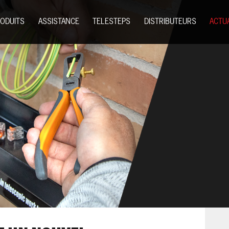
ODUITS
ASSISTANCE
TELESTEPS
DISTRIBUTEURS
ACTU