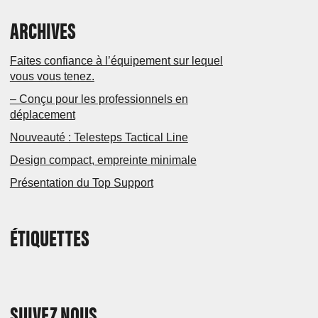
ARCHIVES
Faites confiance à l’équipement sur lequel
vous vous tenez.
– Conçu pour les professionnels en
déplacement
Nouveauté : Telesteps Tactical Line
Design compact, empreinte minimale
Présentation du Top Support
ÉTIQUETTES
SUIVEZ NOUS