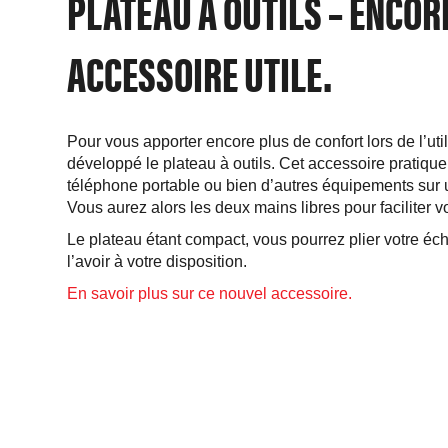
PLATEAU À OUTILS – ENCOR
ACCESSOIRE UTILE.
Pour vous apporter encore plus de confort lors de l’ut
développé le plateau à outils. Cet accessoire pratique
téléphone portable ou bien d’autres équipements sur u
Vous aurez alors les deux mains libres pour faciliter vot
Le plateau étant compact, vous pourrez plier votre éche
l’avoir à votre disposition.
En savoir plus sur ce nouvel accessoire.