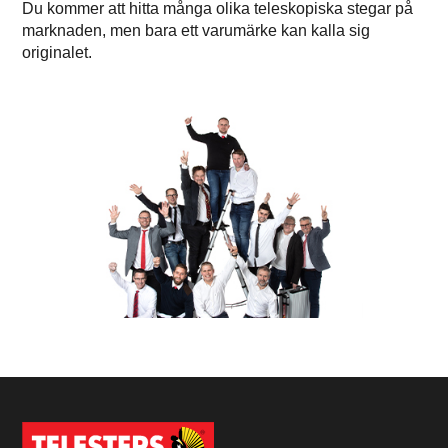
Du kommer att hitta många olika teleskopiska stegar på
marknaden, men bara ett varumärke kan kalla sig
originalet.