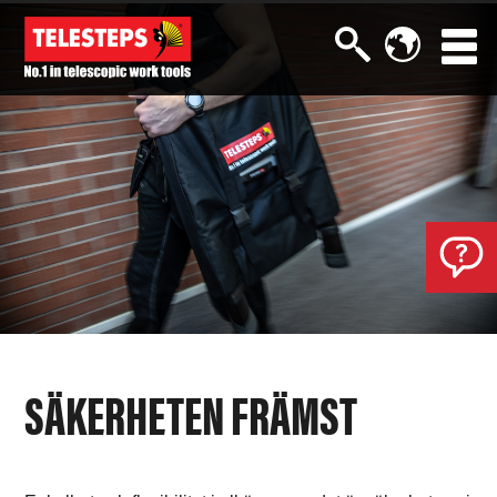
SÄKERHETEN FRÄMST