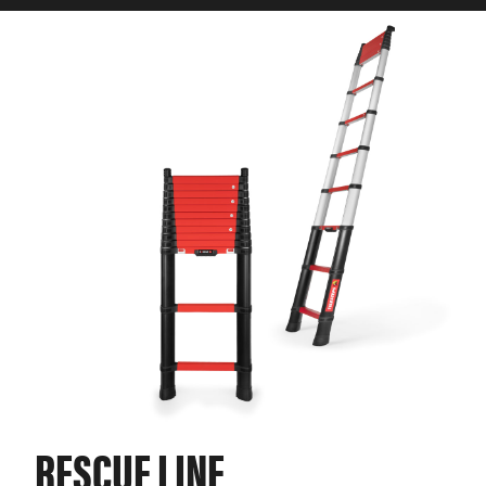
RESCUE LINE