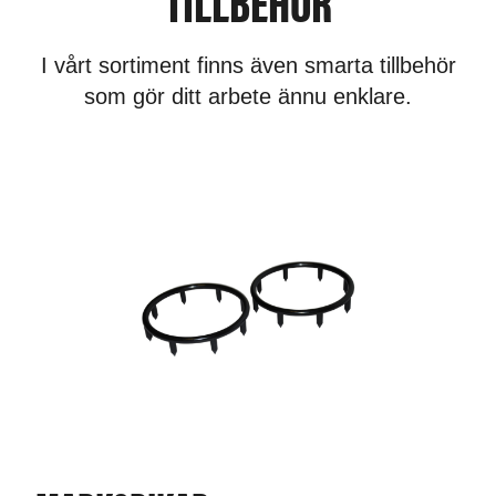
I vårt sortiment finns även smarta tillbehör
som gör ditt arbete ännu enklare.