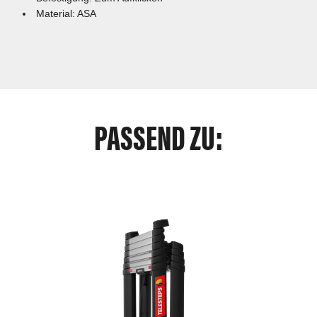
Material: ASA
PASSEND ZU: