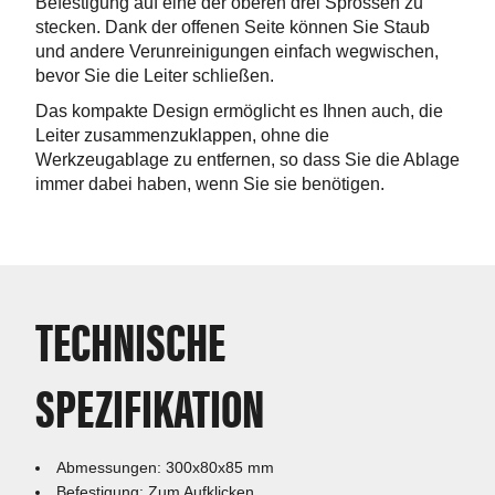
Befestigung auf eine der oberen drei Sprossen zu
stecken. Dank der offenen Seite können Sie Staub
und andere Verunreinigungen einfach wegwischen,
bevor Sie die Leiter schließen.
Das kompakte Design ermöglicht es Ihnen auch, die
Leiter zusammenzuklappen, ohne die
Werkzeugablage zu entfernen, so dass Sie die Ablage
immer dabei haben, wenn Sie sie benötigen.
TECHNISCHE
SPEZIFIKATION
Abmessungen: 300x80x85 mm
Befestigung: Zum Aufklicken