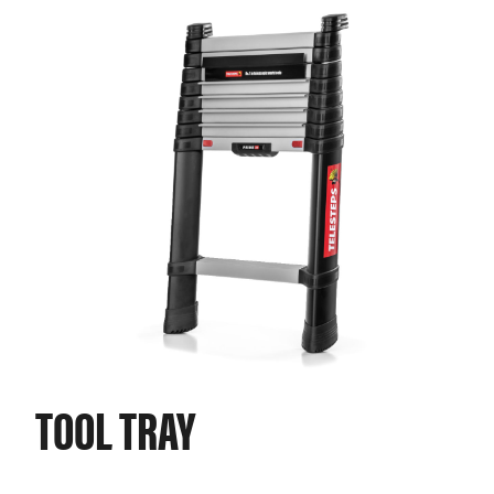
TOOL TRAY