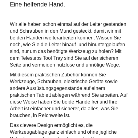
Eine helfende Hand.
Wir alle haben schon einmal auf der Leiter gestanden
und Schrauben in den Mund gesteckt, damit wir mit
beiden Händen weiterarbeiten können. Wissen Sie
noch, wie Sie die Leiter hinauf- und hinuntergelaufen
sind, nur um das benötigte Werkzeug zu holen? Mit
dem Telesteps Tool Tray sind Sie auf der sicheren
Seite und vermeiden nutzlose und unnötige Wege.
Mit diesem praktischen Zubehör können Sie
Werkzeuge, Schrauben, elektrische Geräte sowie
andere Ausrüstungsgegenstände auf einem
praktischen Tablett ablegen während Sie arbeiten. Auf
diese Weise haben Sie beide Hände frei und Ihre
Arbeit ist einfacher und sicherer, da alles, was Sie
brauchen, in Reichweite ist.
Das clevere Design ermöglicht es, die
Werkzeugablage ganz einfach und ohne jegliche