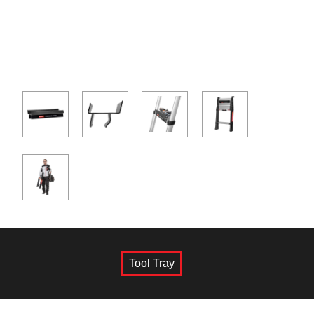
Tool Tray